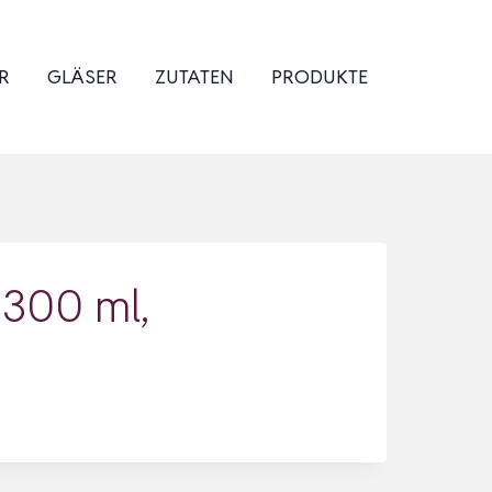
R
GLÄSER
ZUTATEN
PRODUKTE
 300 ml,