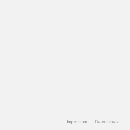
Impressum
Datenschutz