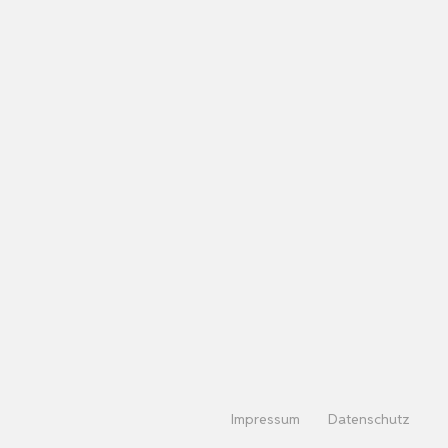
Impressum
Datenschutz