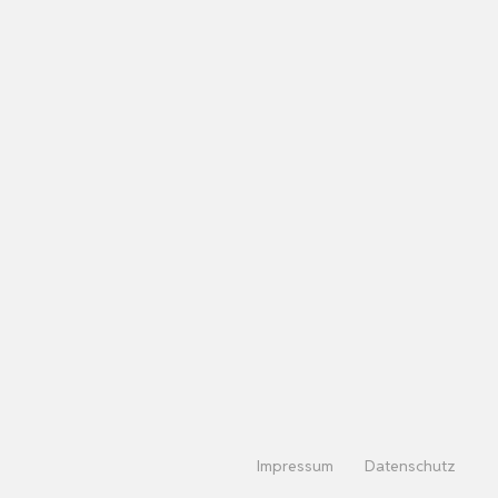
Impressum
Datenschutz