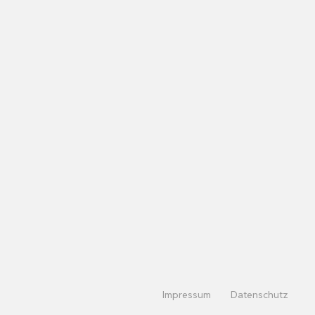
Impressum
Datenschutz