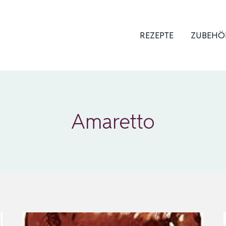
REZEPTE
ZUBEHÖ
Amaretto