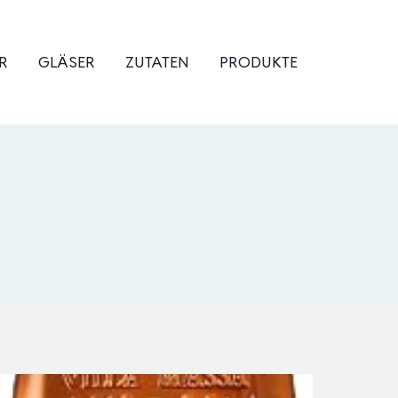
R
GLÄSER
ZUTATEN
PRODUKTE