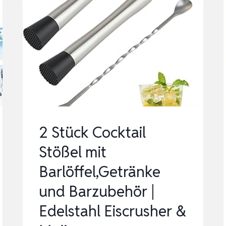
2 Stück Cocktail
Stößel mit
Barlöffel,Getränke
und Barzubehör |
Edelstahl Eiscrusher &