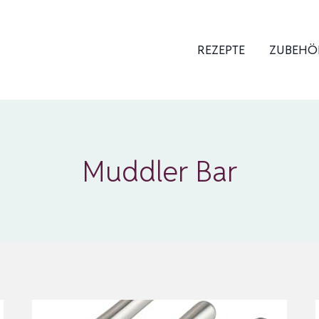
REZEPTE
ZUBEHÖ
Muddler Bar