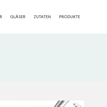
R
GLÄSER
ZUTATEN
PRODUKTE