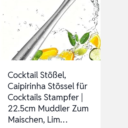
Cocktail Stößel,
Caipirinha Stössel für
Cocktails Stampfer |
22.5cm Muddler Zum
Maischen, Lim…