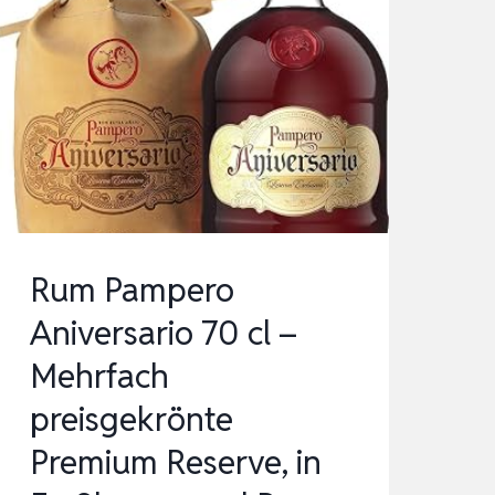
Rum Pampero
Aniversario 70 cl –
Mehrfach
preisgekrönte
Premium Reserve, in