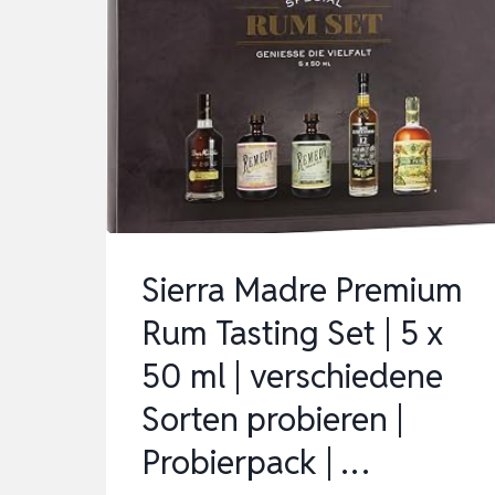
Sierra Madre Premium
Rum Tasting Set | 5 x
50 ml | verschiedene
Sorten probieren |
Probierpack | …