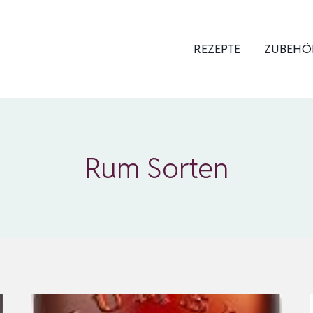
REZEPTE
ZUBEHÖ
Rum Sorten