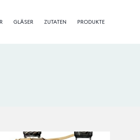
R
GLÄSER
ZUTATEN
PRODUKTE