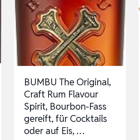
BUMBU The Original,
Craft Rum Flavour
Spirit, Bourbon-Fass
gereift, für Cocktails
oder auf Eis, …