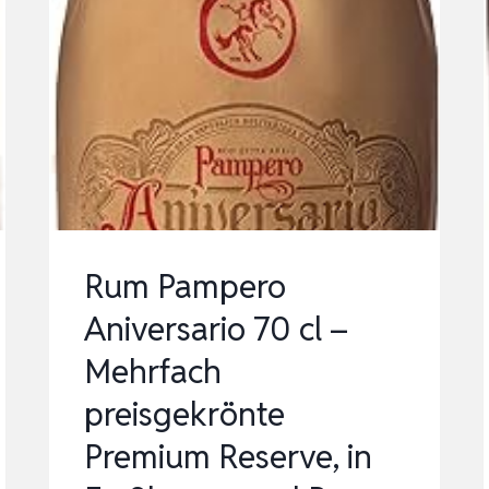
Rum Pampero
Aniversario 70 cl –
Mehrfach
preisgekrönte
Premium Reserve, in