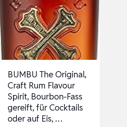
BUMBU The Original,
Craft Rum Flavour
Spirit, Bourbon-Fass
gereift, für Cocktails
oder auf Eis, …