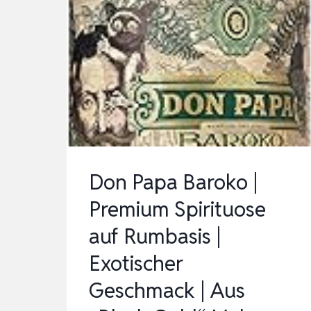
Don Papa Baroko |
Premium Spirituose
auf Rumbasis |
Exotischer
Geschmack | Aus