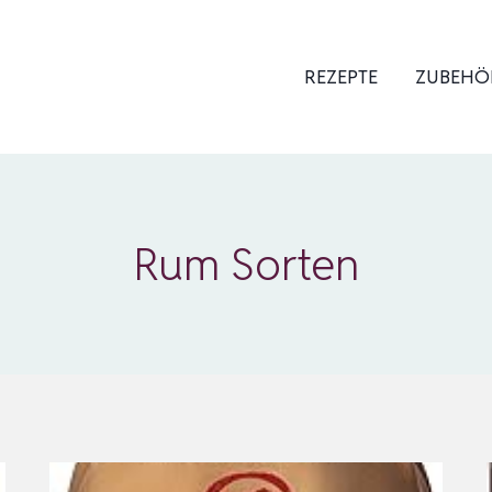
REZEPTE
ZUBEHÖ
Rum Sorten