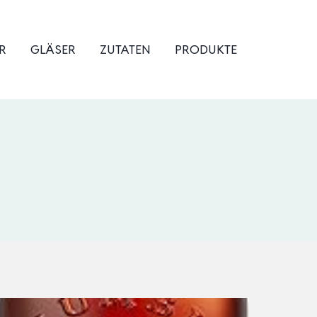
R
GLÄSER
ZUTATEN
PRODUKTE