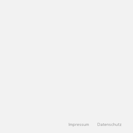
Impressum
Datenschutz