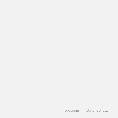
Impressum
Datenschutz