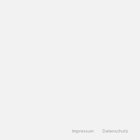
Impressum
Datenschutz