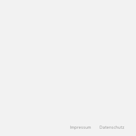
Impressum
Datenschutz