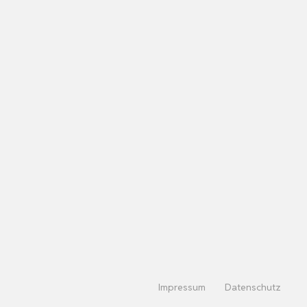
Impressum
Datenschutz