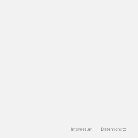
Impressum
Datenschutz