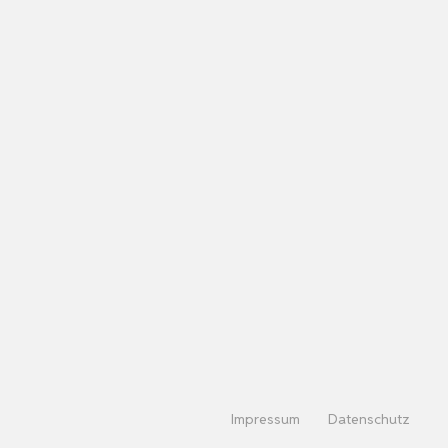
Impressum
Datenschutz