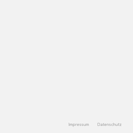
Impressum
Datenschutz