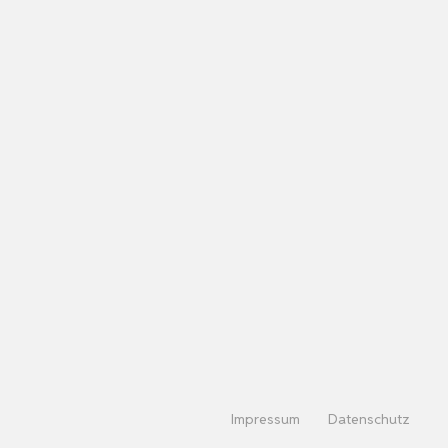
Impressum
Datenschutz