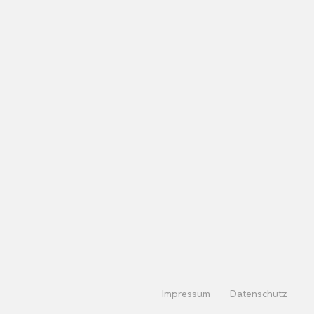
Impressum
Datenschutz