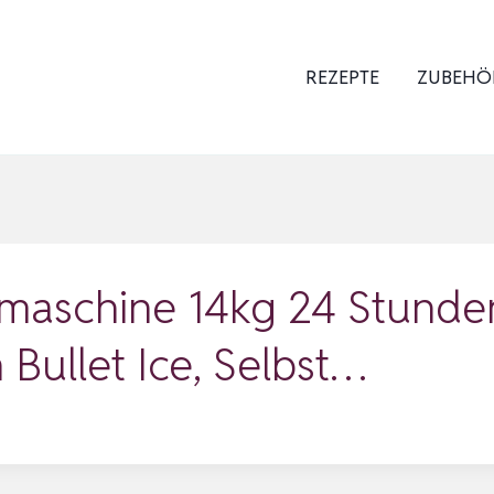
REZEPTE
ZUBEHÖ
aschine 14kg 24 Stunden,
Bullet Ice, Selbst…