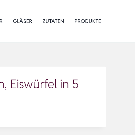
R
GLÄSER
ZUTATEN
PRODUKTE
 Eiswürfel in 5