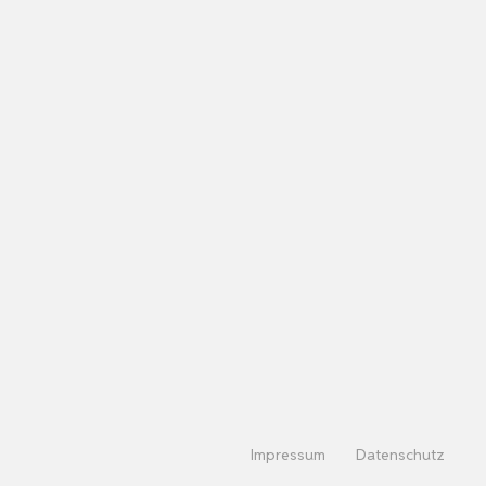
Impressum
Datenschutz