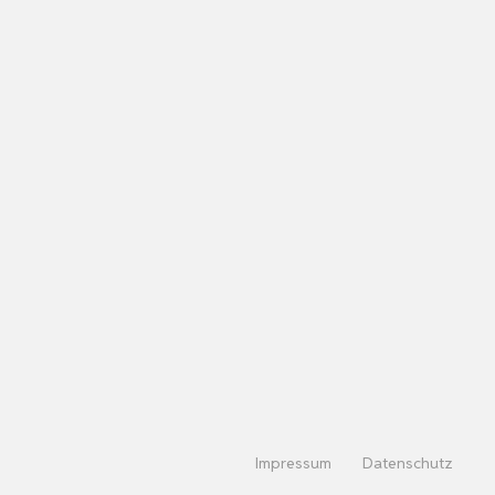
Impressum
Datenschutz