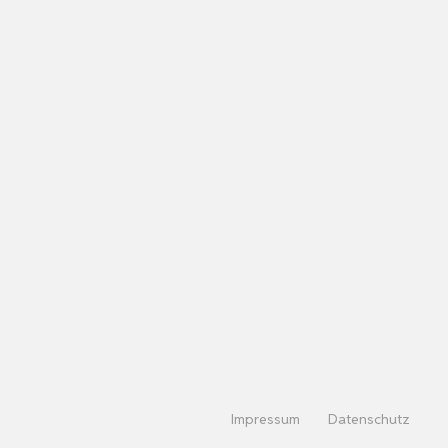
Impressum
Datenschutz