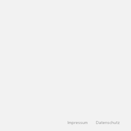
Impressum
Datenschutz