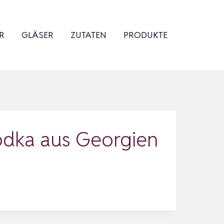
R
GLÄSER
ZUTATEN
PRODUKTE
odka aus Georgien