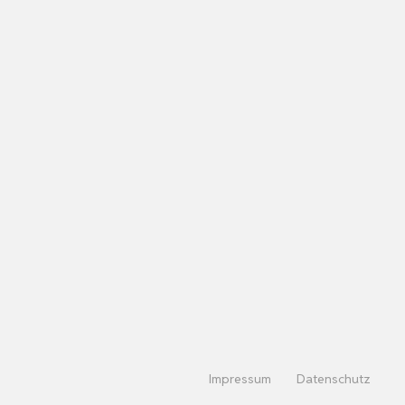
Impressum
Datenschutz