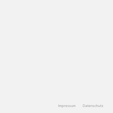
Impressum
Datenschutz