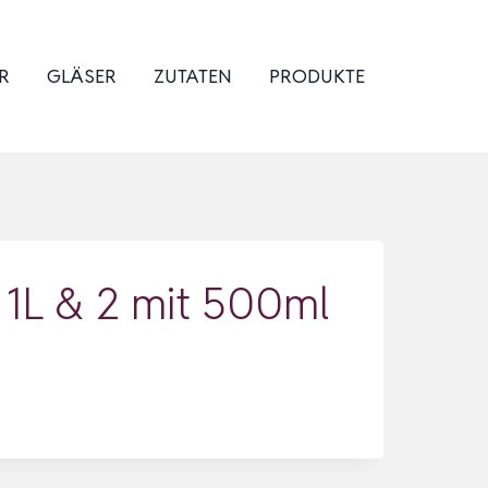
R
GLÄSER
ZUTATEN
PRODUKTE
 1L & 2 mit 500ml