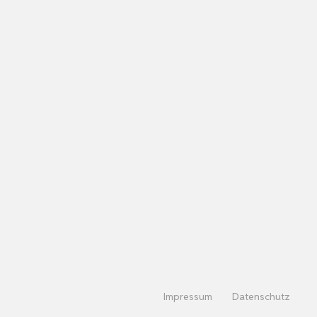
Impressum
Datenschutz