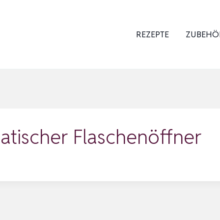
REZEPTE
ZUBEHÖ
tischer Flaschenöffner