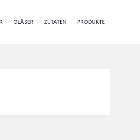
R
GLÄSER
ZUTATEN
PRODUKTE