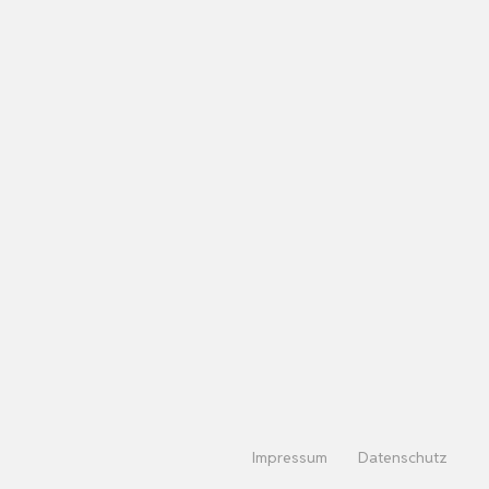
Impressum
Datenschutz