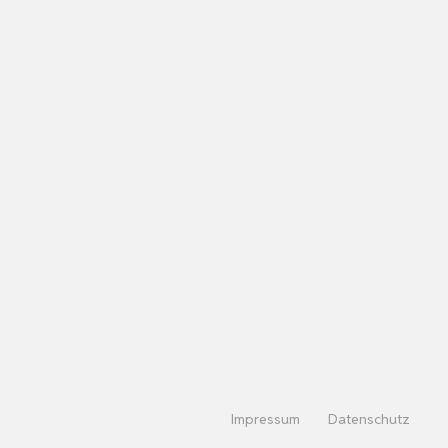
Impressum
Datenschutz