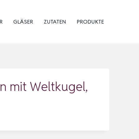
R
GLÄSER
ZUTATEN
PRODUKTE
n mit Weltkugel,