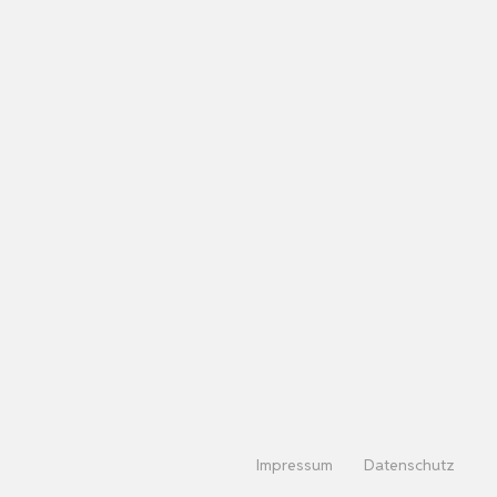
Impressum
Datenschutz