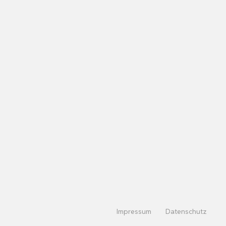
Impressum
Datenschutz