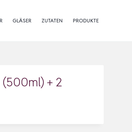
R
GLÄSER
ZUTATEN
PRODUKTE
 (500ml) + 2