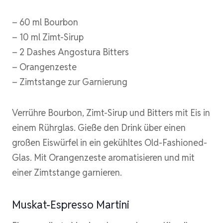
– 60 ml Bourbon
– 10 ml Zimt-Sirup
– 2 Dashes Angostura Bitters
– Orangenzeste
– Zimtstange zur Garnierung
Verrühre Bourbon, Zimt-Sirup und Bitters mit Eis in
einem Rührglas. Gieße den Drink über einen
großen Eiswürfel in ein gekühltes Old-Fashioned-
Glas. Mit Orangenzeste aromatisieren und mit
einer Zimtstange garnieren.
Muskat-Espresso Martini