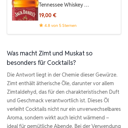
Tennessee Whiskey …
19,00 €
4.8 von 5 Sternen
Was macht Zimt und Muskat so
besonders für Cocktails?
Die Antwort liegt in der Chemie dieser Gewürze.
Zimt enthält ätherische Öle, darunter vor allem
Zimtaldehyd, das für den charakteristischen Duft
und Geschmack verantwortlich ist. Dieses Öl
verleiht Cocktails nicht nur ein unverwechselbares
Aroma, sondern wirkt auch leicht wärmend –
ideal für gemütliche Abende. Bei der Verwendung