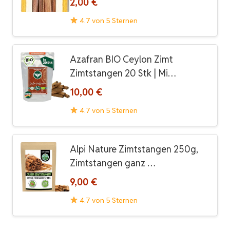
2,00 €
4.7 von 5 Sternen
Azafran BIO Ceylon Zimt
Zimtstangen 20 Stk | Mi…
10,00 €
4.7 von 5 Sternen
Alpi Nature Zimtstangen 250g,
Zimtstangen ganz …
9,00 €
4.7 von 5 Sternen