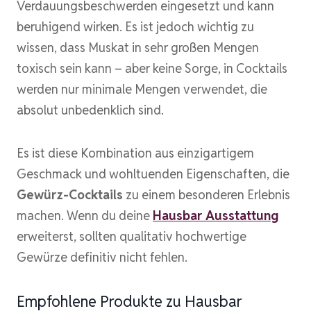
Verdauungsbeschwerden eingesetzt und kann
beruhigend wirken. Es ist jedoch wichtig zu
wissen, dass Muskat in sehr großen Mengen
toxisch sein kann – aber keine Sorge, in Cocktails
werden nur minimale Mengen verwendet, die
absolut unbedenklich sind.
Es ist diese Kombination aus einzigartigem
Geschmack und wohltuenden Eigenschaften, die
Gewürz-Cocktails
zu einem besonderen Erlebnis
machen. Wenn du deine
Hausbar Ausstattung
erweiterst, sollten qualitativ hochwertige
Gewürze definitiv nicht fehlen.
Empfohlene Produkte zu Hausbar