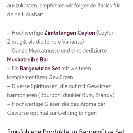
auszukosten, empfehlen wir folgende Basics für
deine Hausbar:
– Hochwertige
Zimtstangen Ceylon
(Ceylon-
Zimt gilt als die feinere Variante)
– Ganze Muskatnüsse und eine dedizierte
Muskatreibe Bar
– Ein
Bargewürze Set
mit weiteren
komplementären Gewürzen
– Diverse Spirituosen, die gut mit Gewürzen
harmonieren (Bourbon, dunkler Rum, Brandy)
– Hochwertige Gläser, die das Aroma der
Gewürze optimal zur Geltung bringen
Empfohlene Produkte zu Bargewürze Set