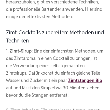
herauszuholen, gibt es verschiedene Techniken,
die professionelle Bartender anwenden. Hier sind
einige der effektivsten Methoden:
Zimt-Cocktails zubereiten: Methoden und
Techniken
1.
Zimt-Sirup
: Eine der einfachsten Methoden, um
das Zimtaroma in einen Cocktail zu bringen, ist
die Verwendung eines selbstgemachten
Zimtsirups. Dafür kochst du einfach gleiche Teile
Wasser und Zucker mit ein paar
Zimtstangen Bio
auf und lässt den Sirup etwa 30 Minuten ziehen,
bevor du die Stangen entfernst.