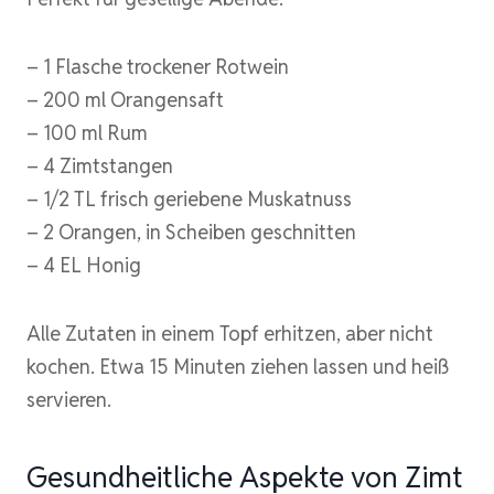
– 1 Flasche trockener Rotwein
– 200 ml Orangensaft
– 100 ml Rum
– 4 Zimtstangen
– 1/2 TL frisch geriebene Muskatnuss
– 2 Orangen, in Scheiben geschnitten
– 4 EL Honig
Alle Zutaten in einem Topf erhitzen, aber nicht
kochen. Etwa 15 Minuten ziehen lassen und heiß
servieren.
Gesundheitliche Aspekte von Zimt