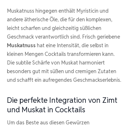
Muskatnuss hingegen enthält Myristicin und
andere ätherische Öle, die für den komplexen,
leicht scharfen und gleichzeitig süßlichen
Geschmack verantwortlich sind. Frisch geriebene
Muskatnuss
hat eine Intensität, die selbst in
kleinen Mengen Cocktails transformieren kann.
Die subtile Schärfe von Muskat harmoniert
besonders gut mit süßen und cremigen Zutaten
und schafft ein aufregendes Geschmackserlebnis.
Die perfekte Integration von Zimt
und Muskat in Cocktails
Um das Beste aus diesen Gewürzen