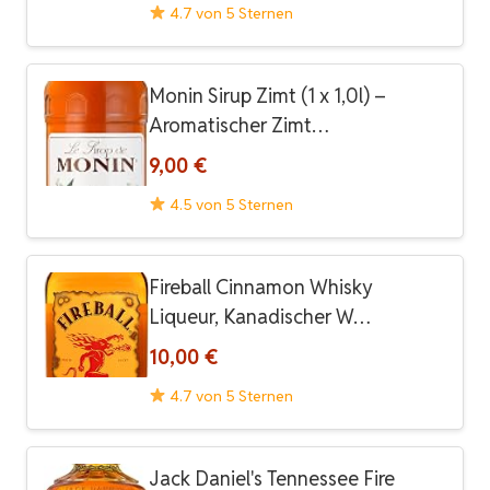
4.7 von 5 Sternen
Monin Sirup Zimt (1 x 1,0l) –
Aromatischer Zimt…
9,00 €
4.5 von 5 Sternen
Fireball Cinnamon Whisky
Liqueur, Kanadischer W…
10,00 €
4.7 von 5 Sternen
Jack Daniel's Tennessee Fire