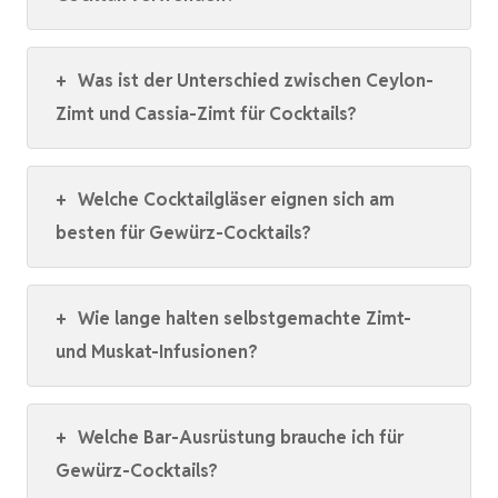
+
Was ist der Unterschied zwischen Ceylon-
Zimt und Cassia-Zimt für Cocktails?
+
Welche Cocktailgläser eignen sich am
besten für Gewürz-Cocktails?
+
Wie lange halten selbstgemachte Zimt-
und Muskat-Infusionen?
+
Welche Bar-Ausrüstung brauche ich für
Gewürz-Cocktails?