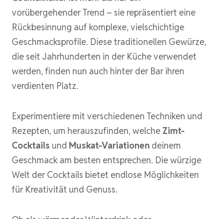
vorübergehender Trend – sie repräsentiert eine
Rückbesinnung auf komplexe, vielschichtige
Geschmacksprofile. Diese traditionellen Gewürze,
die seit Jahrhunderten in der Küche verwendet
werden, finden nun auch hinter der Bar ihren
verdienten Platz.
Experimentiere mit verschiedenen Techniken und
Rezepten, um herauszufinden, welche
Zimt-
Cocktails
und
Muskat-Variationen
deinem
Geschmack am besten entsprechen. Die würzige
Welt der Cocktails bietet endlose Möglichkeiten
für Kreativität und Genuss.