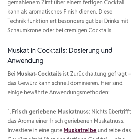
gemahlenem Zimt über einem fertigen Cocktail
kann als aromatisches Finish dienen. Diese
Technik funktioniert besonders gut bei Drinks mit
Schaumkrone oder bei cremigen Cocktails.
Muskat in Cocktails: Dosierung und
Anwendung
Bei
Muskat-Cocktails
ist Zurückhaltung gefragt –
das Gewürz kann schnell dominieren. Hier sind
einige bewährte Anwendungsmethoden:
1.
Frisch geriebene Muskatnuss
: Nichts übertrifft
das Aroma einer frisch geriebenen Muskatnuss.
Investiere in eine gute
Muskatreibe
und reibe das