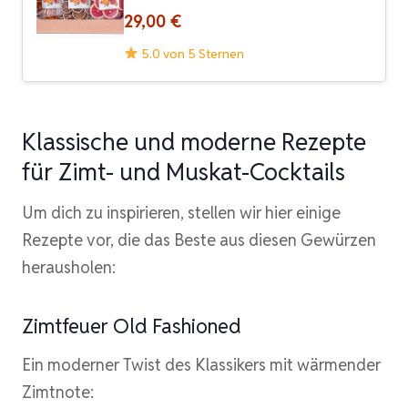
29,00 €
5.0 von 5 Sternen
Klassische und moderne Rezepte
für Zimt- und Muskat-Cocktails
Um dich zu inspirieren, stellen wir hier einige
Rezepte vor, die das Beste aus diesen Gewürzen
herausholen:
Zimtfeuer Old Fashioned
Ein moderner Twist des Klassikers mit wärmender
Zimtnote: