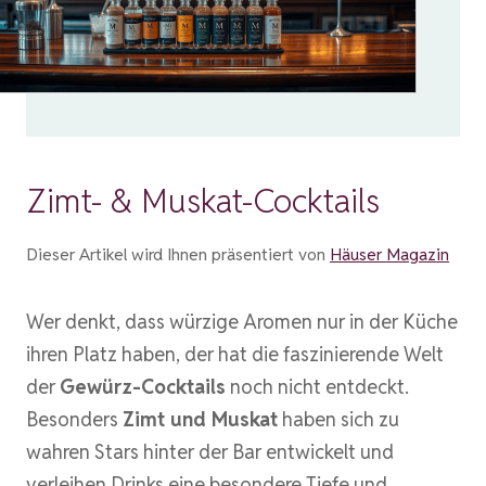
Zimt- & Muskat-Cocktails
Dieser Artikel wird Ihnen präsentiert von
Häuser Magazin
Wer denkt, dass würzige Aromen nur in der Küche
ihren Platz haben, der hat die faszinierende Welt
der
Gewürz-Cocktails
noch nicht entdeckt.
Besonders
Zimt und Muskat
haben sich zu
wahren Stars hinter der Bar entwickelt und
verleihen Drinks eine besondere Tiefe und