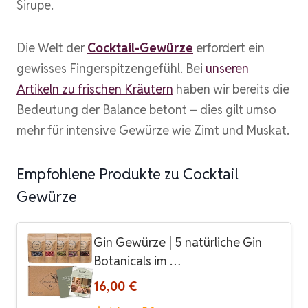
Sirupe.
Die Welt der
Cocktail-Gewürze
erfordert ein
gewisses Fingerspitzengefühl. Bei
unseren
Artikeln zu frischen Kräutern
haben wir bereits die
Bedeutung der Balance betont – dies gilt umso
mehr für intensive Gewürze wie Zimt und Muskat.
Empfohlene Produkte zu Cocktail
Gewürze
Gin Gewürze | 5 natürliche Gin
Botanicals im …
16,00 €