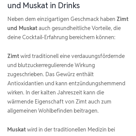
und Muskat in Drinks
Neben dem einzigartigen Geschmack haben
Zimt
und Muskat
auch gesundheitliche Vorteile, die
deine Cocktail-Erfahrung bereichern können:
Zimt
wird traditionell eine verdauungsfördernde
und blutzuckerregulierende Wirkung
zugeschrieben. Das Gewürz enthält
Antioxidantien und kann entzündungshemmend
wirken. In der kalten Jahreszeit kann die
wärmende Eigenschaft von Zimt auch zum
allgemeinen Wohlbefinden beitragen.
Muskat
wird in der traditionellen Medizin bei