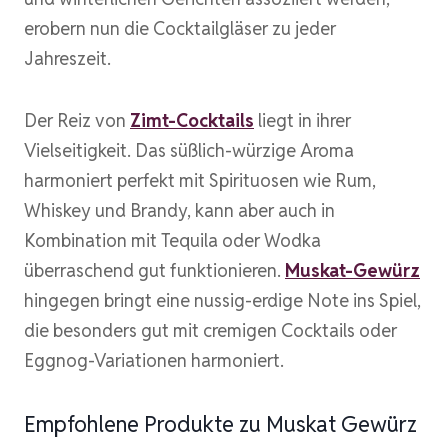
erobern nun die Cocktailgläser zu jeder
Jahreszeit.
Der Reiz von
Zimt-Cocktails
liegt in ihrer
Vielseitigkeit. Das süßlich-würzige Aroma
harmoniert perfekt mit Spirituosen wie Rum,
Whiskey und Brandy, kann aber auch in
Kombination mit Tequila oder Wodka
überraschend gut funktionieren.
Muskat-Gewürz
hingegen bringt eine nussig-erdige Note ins Spiel,
die besonders gut mit cremigen Cocktails oder
Eggnog-Variationen harmoniert.
Empfohlene Produkte zu Muskat Gewürz