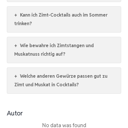
+
Kann ich Zimt-Cocktails auch im Sommer
trinken?
+
Wie bewahre ich Zimtstangen und
Muskatnuss richtig auf?
+
Welche anderen Gewürze passen gut zu
Zimt und Muskat in Cocktails?
Autor
No data was found