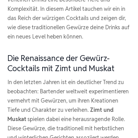
Komplexität. In diesem Artikel tauchen wir ein in
das Reich der würzigen Cocktails und zeigen dir,
wie diese traditionellen Gewürze deine Drinks auf
ein neues Level heben können.
Die Renaissance der Gewürz-
Cocktails mit Zimt und Muskat
In den letzten Jahren ist ein deutlicher Trend zu
beobachten: Bartender weltweit experimentieren
vermehrt mit Gewürzen, um ihren Kreationen
Tiefe und Charakter zu verleihen.
Zimt und
Muskat
spielen dabei eine herausragende Rolle.
Diese Gewürze, die traditionell mit herbstlichen
und winterlichen Gerichten assoziiert werden,