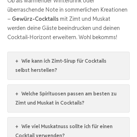
Ob als wärmender Winterdrink oder
überraschende Note in sommerlichen Kreationen
–
Gewürz-Cocktails
mit Zimt und Muskat
werden deine Gäste beeindrucken und deinen
Cocktail-Horizont erweitern. Wohl bekomms!
+
Wie kann ich Zimt-Sirup für Cocktails
selbst herstellen?
+
Welche Spirituosen passen am besten zu
Zimt und Muskat in Cocktails?
+
Wie viel Muskatnuss sollte ich für einen
Cocktail verwenden?