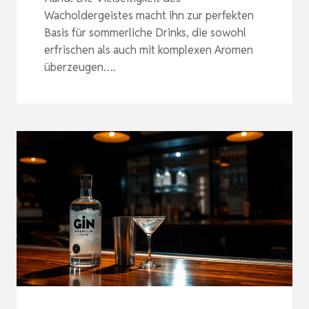
Wacholdergeistes macht ihn zur perfekten
Basis für sommerliche Drinks, die sowohl
erfrischen als auch mit komplexen Aromen
überzeugen….