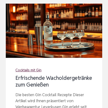
Cocktails mit Gin
Erfrischende Wacholdergetränke
zum Genießen
Die besten Gin Cocktail Rezepte Dieser
Artikel wird Ihnen präsentiert von
Werbeagentur Leverkusen Gin erlebt seit