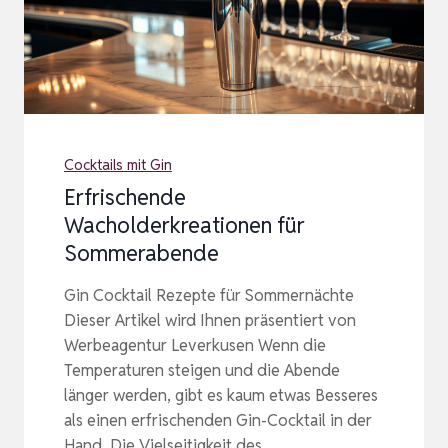
Cocktails mit Gin
Erfrischende
Wacholderkreationen für
Sommerabende
Gin Cocktail Rezepte für Sommernächte
Dieser Artikel wird Ihnen präsentiert von
Werbeagentur Leverkusen Wenn die
Temperaturen steigen und die Abende
länger werden, gibt es kaum etwas Besseres
als einen erfrischenden Gin-Cocktail in der
Hand. Die Vielseitigkeit des