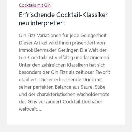
Cocktails mit Gin
Erfrischende Cocktail-Klassiker
neu interpretiert
Gin Fizz Variationen für jede Gelegenheit
Dieser Artikel wird Ihnen präsentiert von
Immobilienmakler Gerlingen Die Welt der
Gin-Cocktails ist vielfältig und faszinierend.
Unter den zahlreichen Klassikern hat sich
besonders der Gin Fizz als zeitloser Favorit
etabliert. Dieser erfrischende Drink mit
seiner perfekten Balance aus Säure, Süße
und der charakteristischen Wacholdernote
des Gins verzaubert Cocktail-Liebhaber
weltweit….